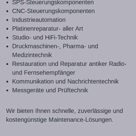
SPS-Steuerungskomponenten
CNC-Steuerungskomponenten
Industrieautomation
Platinenreparatur- aller Art
Studio- und HiFi-Technik
Druckmaschinen-, Pharma- und
Medizintechnik
Restauration und Reparatur antiker Radio-
und Fernsehempfänger
Kommunikation und Nachrichtentechnik
Messgeräte und Prüftechnik
Wir bieten Ihnen schnelle, zuverlässige und
kostengünstige Maintenance-Lösungen.