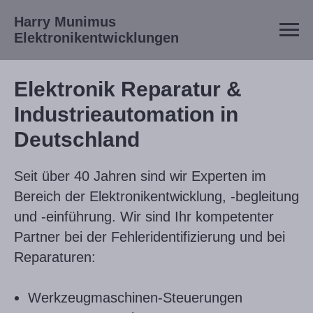
Harry Munimus
Elektronikentwicklungen
Elektronik Reparatur &
Industrieautomation in
Deutschland
Seit über 40 Jahren sind wir Experten im
Bereich der Elektronikentwicklung, -begleitung
und -einführung. Wir sind Ihr kompetenter
Partner bei der Fehleridentifizierung und bei
Reparaturen:
Werkzeugmaschinen-Steuerungen