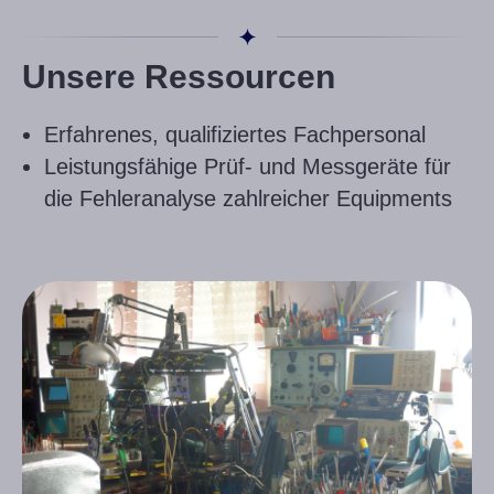
Unsere Ressourcen
Erfahrenes, qualifiziertes Fachpersonal
Leistungsfähige Prüf- und Messgeräte für
die Fehleranalyse zahlreicher Equipments