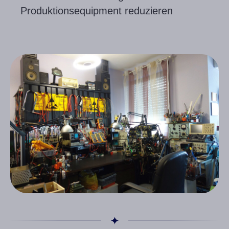
Produktionsequipment reduzieren