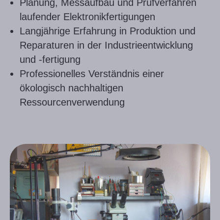
Planung, Messaufbau und Prüfverfahren
laufender Elektronikfertigungen
Langjährige Erfahrung in Produktion und
Reparaturen in der Industrieentwicklung
und -fertigung
Professionelles Verständnis einer
ökologisch nachhaltigen
Ressourcenverwendung