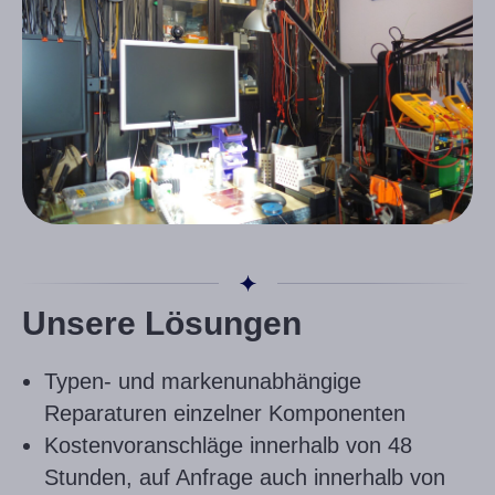
Unsere Lösungen
Typen- und markenunabhängige
Reparaturen einzelner Komponenten
Kostenvoranschläge innerhalb von 48
Stunden, auf Anfrage auch innerhalb von