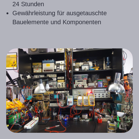
24 Stunden
Gewährleistung für ausgetauschte
Bauelemente und Komponenten