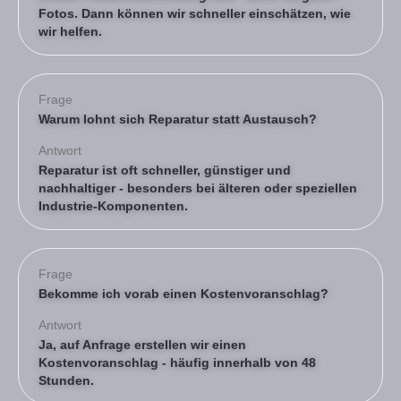
Fotos. Dann können wir schneller einschätzen, wie
wir helfen.
Frage
Warum lohnt sich Reparatur statt Austausch?
Antwort
Reparatur ist oft schneller, günstiger und
nachhaltiger - besonders bei älteren oder speziellen
Industrie-Komponenten.
Frage
Bekomme ich vorab einen Kostenvoranschlag?
Antwort
Ja, auf Anfrage erstellen wir einen
Kostenvoranschlag - häufig innerhalb von 48
Stunden.