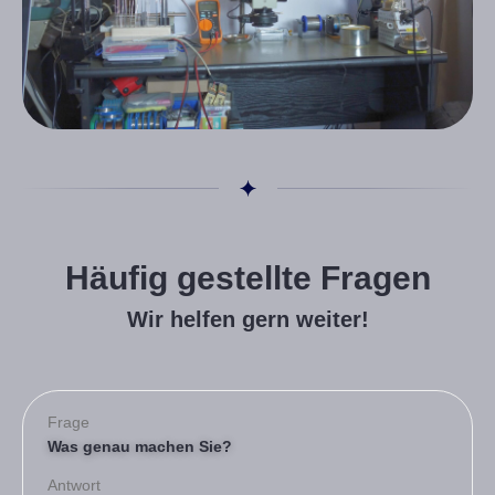
Häufig gestellte Fragen
Wir helfen gern weiter!
Frage
Was genau machen Sie?
Antwort