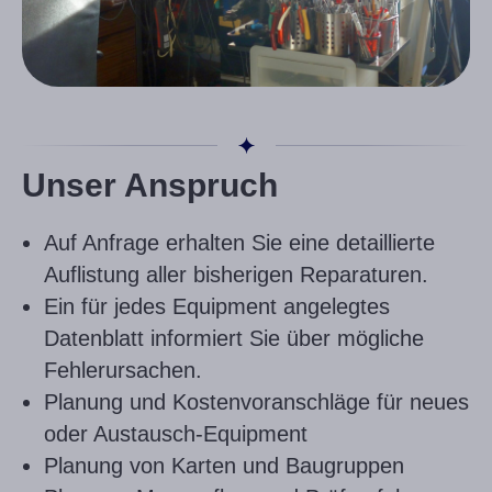
Unser Anspruch
Auf Anfrage erhalten Sie eine detaillierte
Auflistung aller bisherigen Reparaturen.
Ein für jedes Equipment angelegtes
Datenblatt informiert Sie über mögliche
Fehlerursachen.
Planung und Kostenvoranschläge für neues
oder Austausch-Equipment
Planung von Karten und Baugruppen