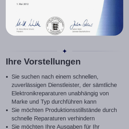
Ihre Vorstellungen
Sie suchen nach einem schnellen,
zuverlässigen Dienstleister, der sämtliche
Elektronikreparaturen unabhängig von
Marke und Typ durchführen kann
Sie möchten Produktionsstillstände durch
schnelle Reparaturen verhindern
Sie möchten Ihre Ausgaben für Ihr