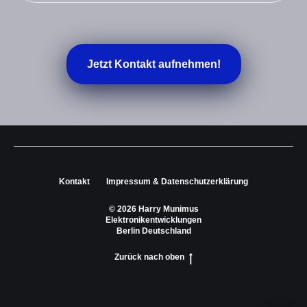
Jetzt Kontakt aufnehmen!
Kontakt
Impressum & Datenschutz­erklärung
© 2026 Harry Munimus
Elektronikentwicklungen
Berlin Deutschland
Zurück nach oben