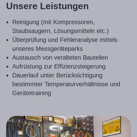
Unsere Leistungen
Reinigung (mit Kompressoren,
Staubsaugern, Lösungsmitteln etc.)
Überprüfung und Fehleranalyse mittels
unseres Messgeräteparks
Austausch von veralteten Bauteilen
Aufrüstung zur Effizienzsteigerung
Dauerlauf unter Berücksichtigung
bestimmter Temperaturverhältnisse und
Gerätetraining