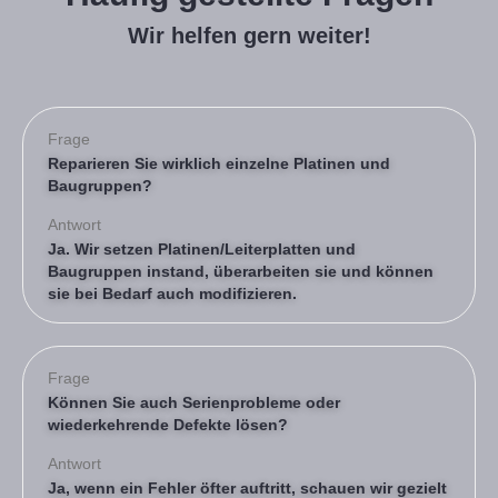
Wir helfen gern weiter!
Frage
Reparieren Sie wirklich einzelne Platinen und
Baugruppen?
Antwort
Ja. Wir setzen Platinen/Leiterplatten und
Baugruppen instand, überarbeiten sie und können
sie bei Bedarf auch modifizieren.
Frage
Können Sie auch Serienprobleme oder
wiederkehrende Defekte lösen?
Antwort
Ja, wenn ein Fehler öfter auftritt, schauen wir gezielt