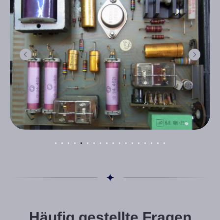
Häufig gestellte Fragen