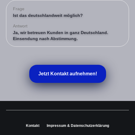
Frage
Ist das deutschlandweit möglich?
Antwort
Ja, wir betreuen Kunden in ganz Deutschland.
Einsendung nach Abstimmung.
Jetzt Kontakt aufnehmen!
Kontakt
Impressum & Datenschutz­erklärung