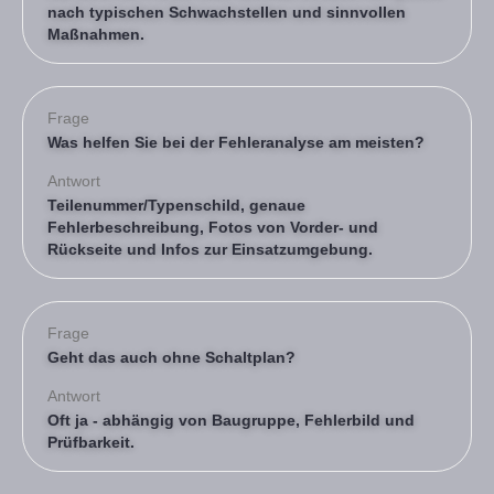
nach typischen Schwachstellen und sinnvollen
Maßnahmen.
Frage
Was helfen Sie bei der Fehleranalyse am meisten?
Antwort
Teilenummer/Typenschild, genaue
Fehlerbeschreibung, Fotos von Vorder- und
Rückseite und Infos zur Einsatzumgebung.
Frage
Geht das auch ohne Schaltplan?
Antwort
Oft ja - abhängig von Baugruppe, Fehlerbild und
Prüfbarkeit.